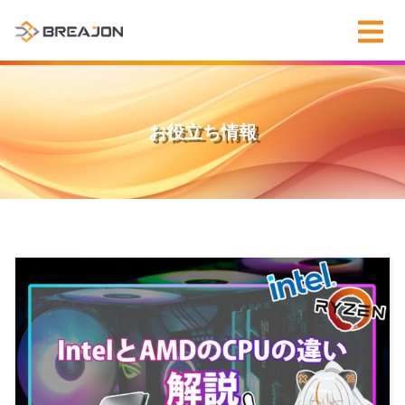
お役立ち情報