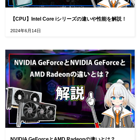
【CPU】Intel Core iシリーズの違いや性能を解説！
2024年6月14日
NVIDIA GeForceとAMD Radeonの違いとは？