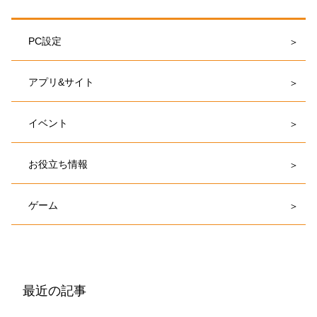
PC設定
アプリ&サイト
イベント
お役立ち情報
ゲーム
最近の記事