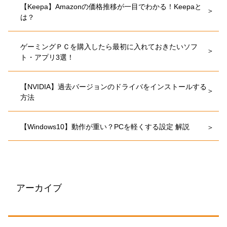
【Keepa】Amazonの価格推移が一目でわかる！Keepaと
は？
ゲーミングＰＣを購入したら最初に入れておきたいソフ
ト・アプリ3選！
【NVIDIA】過去バージョンのドライバをインストールする
方法
【Windows10】動作が重い？PCを軽くする設定 解説
アーカイブ