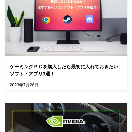
ゲーミングＰＣを購入したら最初に入れておきたい
ソフト・アプリ3選！
2023年7月28日