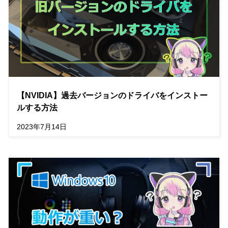
【NVIDIA】過去バージョンのドライバをインストー
ルする方法
2023年7月14日