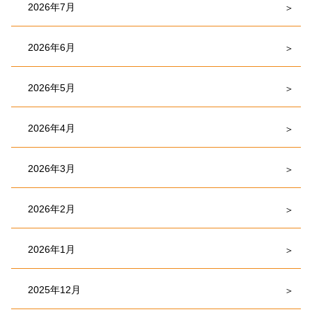
2026年7月
2026年6月
2026年5月
2026年4月
2026年3月
2026年2月
2026年1月
2025年12月