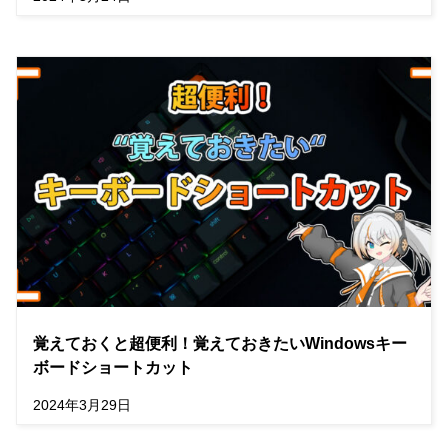
覚えておくと超便利！覚えておきたいWindowsキー
ボードショートカット
2024年3月29日