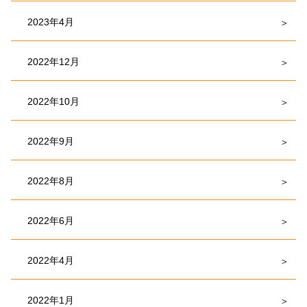
2023年4月
2022年12月
2022年10月
2022年9月
2022年8月
2022年6月
2022年4月
2022年1月