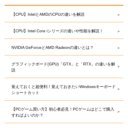
【CPU】IntelとAMDのCPUの違いを解説
【CPU】Intel Core iシリーズの違いや性能を解説！
NVIDIA GeForceとAMD Radeonの違いとは？
グラフィックボード(GPU)「GTX」と「RTX」の違いを解
説
覚えておくと超便利！覚えておきたいWindowsキーボード
ショートカット
【PCゲーム買い方】初心者必見！PCゲームはどこで購入
すればよいのか？