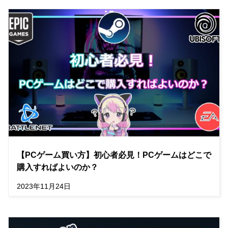
【PCゲーム買い方】初心者必見！PCゲームはどこで
購入すればよいのか？
2023年11月24日