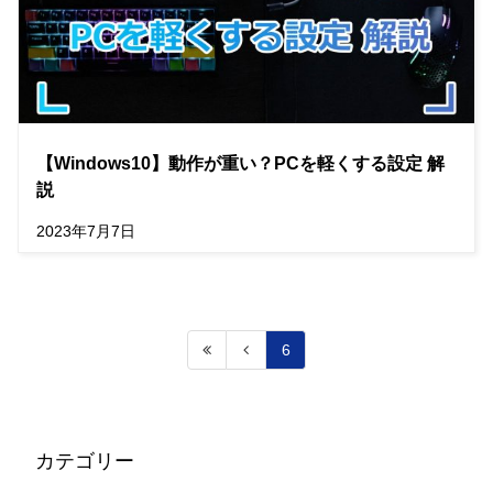
【Windows10】動作が重い？PCを軽くする設定 解
説
2023年7月7日
6
カテゴリー