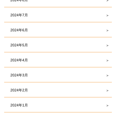
2024年7月
2024年6月
2024年5月
2024年4月
2024年3月
2024年2月
2024年1月