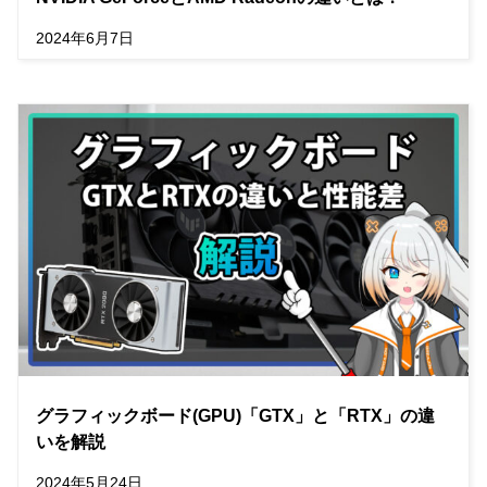
2024年6月7日
グラフィックボード(GPU)「GTX」と「RTX」の違
いを解説
2024年5月24日