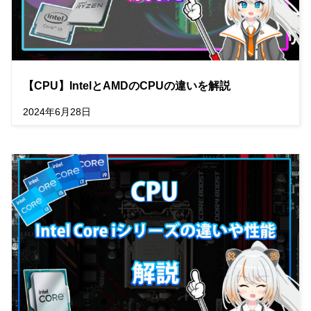
【CPU】IntelとAMDのCPUの違いを解説
2024年6月28日