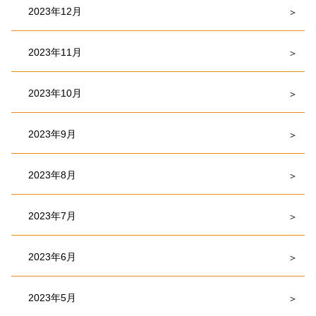
2023年12月
2023年11月
2023年10月
2023年9月
2023年8月
2023年7月
2023年6月
2023年5月