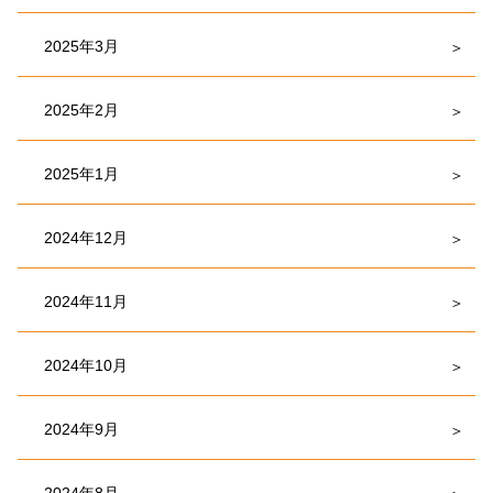
2025年3月
2025年2月
2025年1月
2024年12月
2024年11月
2024年10月
2024年9月
2024年8月