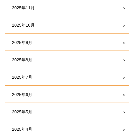
2025年11月
2025年10月
2025年9月
2025年8月
2025年7月
2025年6月
2025年5月
2025年4月