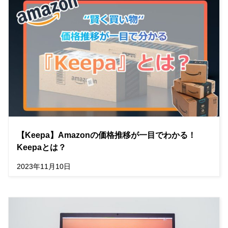
【Keepa】Amazonの価格推移が一目でわかる！
Keepaとは？
2023年11月10日