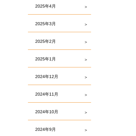
2025年4月
2025年3月
2025年2月
2025年1月
2024年12月
2024年11月
2024年10月
2024年9月