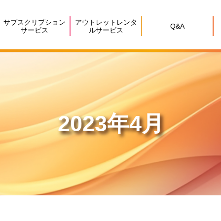
サブスクリプション
アウトレットレンタ
Q&A
サービス
ルサービス
2023年4月