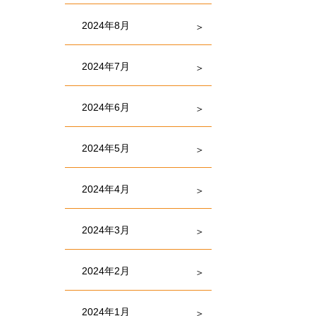
2024年8月
2024年7月
2024年6月
2024年5月
2024年4月
2024年3月
2024年2月
2024年1月