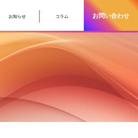
お問い合わせ
お知らせ
コラム