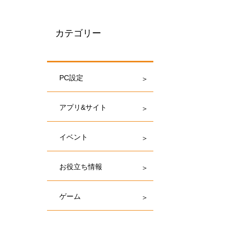
カテゴリー
PC設定
アプリ&サイト
イベント
お役立ち情報
ゲーム