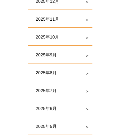
2025年12月
2025年11月
2025年10月
2025年9月
2025年8月
2025年7月
2025年6月
2025年5月