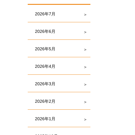
2026年7月
2026年6月
2026年5月
2026年4月
2026年3月
2026年2月
2026年1月