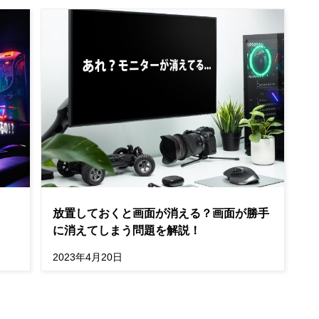
放置しておくと画面が消える？画面が勝手
に消えてしまう問題を解説！
2023年4月20日