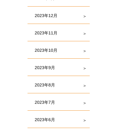
2023年12月
2023年11月
2023年10月
2023年9月
2023年8月
2023年7月
2023年6月