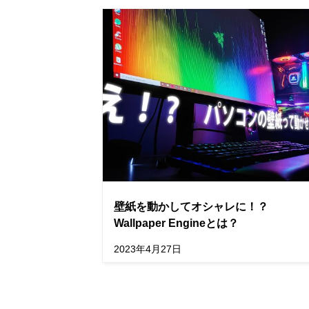
壁紙を動かしてオシャレに！？
Wallpaper Engineとは？
2023年4月27日