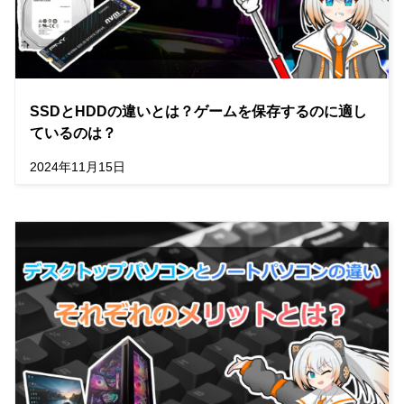
SSDとHDDの違いとは？ゲームを保存するのに適し
ているのは？
2024年11月15日