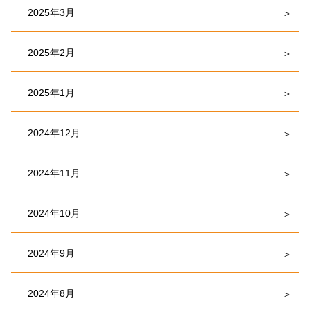
2025年3月
2025年2月
2025年1月
2024年12月
2024年11月
2024年10月
2024年9月
2024年8月