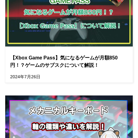
【Xbox Game Pass】気になるゲームが月額850
円！？ゲームのサブスクについて解説！
2024年7月26日