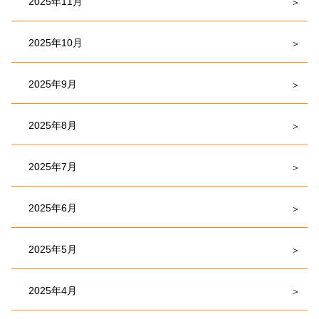
2025年11月
2025年10月
2025年9月
2025年8月
2025年7月
2025年6月
2025年5月
2025年4月