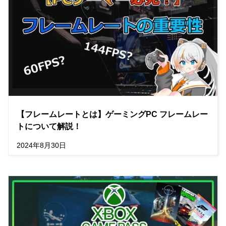
【フレームレートとは】ゲーミングPC フレームレー
トについて解説！
2024年8月30日