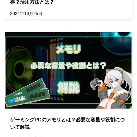
得？活用方法とは？
2024年10月25日
ゲーミングPCのメモリとは？必要な容量や役割につ
いて解説