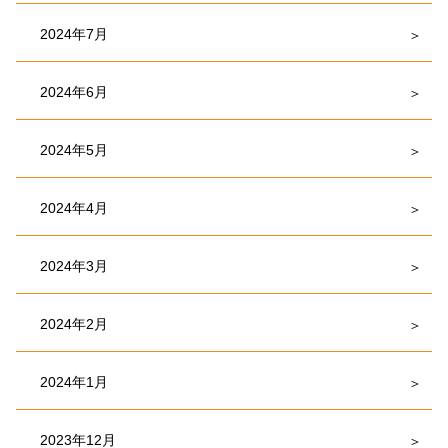
2024年7月
2024年6月
2024年5月
2024年4月
2024年3月
2024年2月
2024年1月
2023年12月