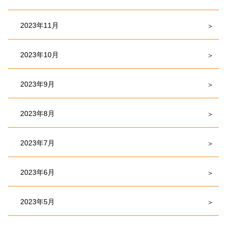
2023年11月
2023年10月
2023年9月
2023年8月
2023年7月
2023年6月
2023年5月