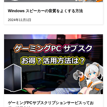
Windows スピーカーの音質をよくする方法
2024年11月1日
ゲーミングPCサブスクリプションサービスってお