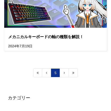
メカニカルキーボードの軸の種類を解説！
2024年7月19日
5
カテゴリー