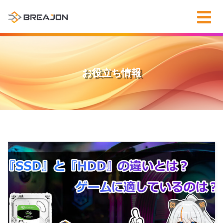
お役立ち情報