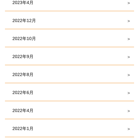
2023年4月
2022年12月
2022年10月
2022年9月
2022年8月
2022年6月
2022年4月
2022年1月