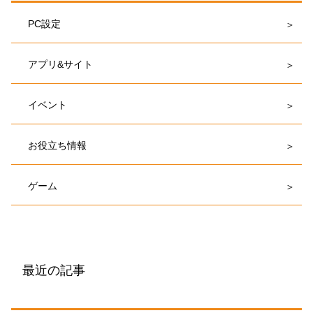
PC設定
アプリ&サイト
イベント
お役立ち情報
ゲーム
最近の記事