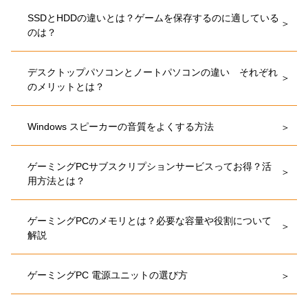
SSDとHDDの違いとは？ゲームを保存するのに適している
のは？
デスクトップパソコンとノートパソコンの違い それぞれ
のメリットとは？
Windows スピーカーの音質をよくする方法
ゲーミングPCサブスクリプションサービスってお得？活
用方法とは？
ゲーミングPCのメモリとは？必要な容量や役割について
解説
ゲーミングPC 電源ユニットの選び方