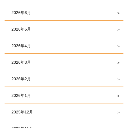
2026年6月
2026年5月
2026年4月
2026年3月
2026年2月
2026年1月
2025年12月