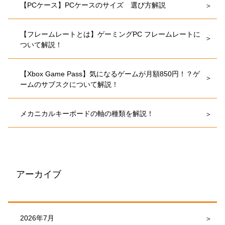
【PCケース】PCケースのサイズ 選び方解説
【フレームレートとは】ゲーミングPC フレームレートに
ついて解説！
【Xbox Game Pass】気になるゲームが月額850円！？ゲ
ームのサブスクについて解説！
メカニカルキーボードの軸の種類を解説！
アーカイブ
2026年7月