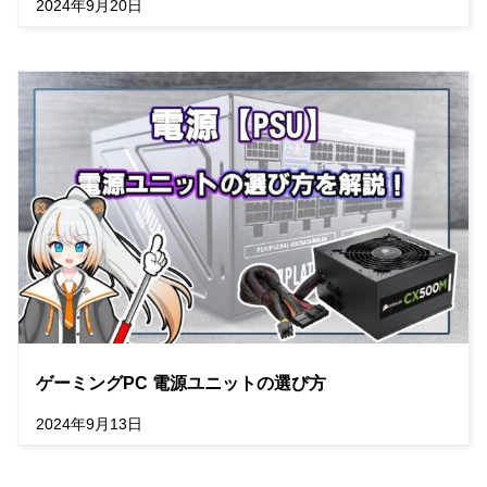
2024年9月20日
ゲーミングPC 電源ユニットの選び方
2024年9月13日