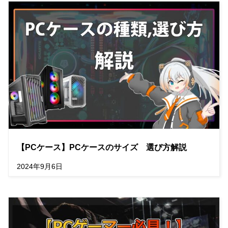
【PCケース】PCケースのサイズ 選び方解説
2024年9月6日