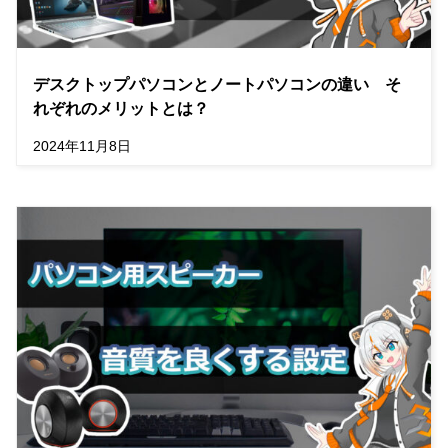
デスクトップパソコンとノートパソコンの違い そ
れぞれのメリットとは？
2024年11月8日