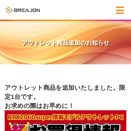
アウトレット商品追加のお知らせ
アウトレット商品を追加いたしました。限
定1台です。
お求めの際はお早めに！