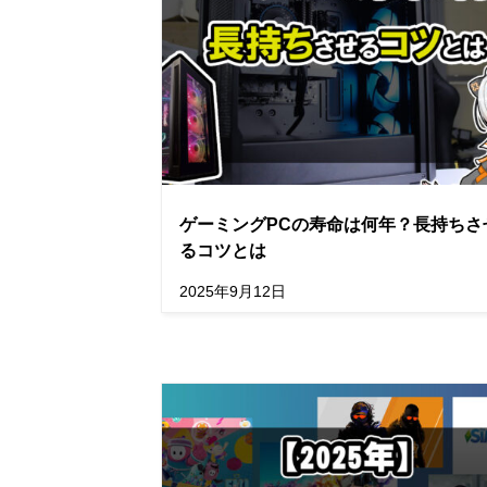
ゲーミングPCの寿命は何年？長持ちさ
るコツとは
2025年9月12日