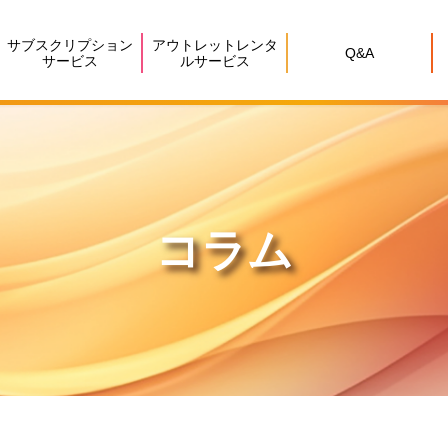
サブスクリプション
アウトレットレンタ
Q&A
サービス
ルサービス
コラム