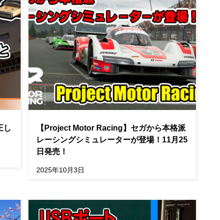
正し
【Project Motor Racing】セガから本格派
レーシングシミュレーターが登場！11月25
日発売！
2025年10月3日