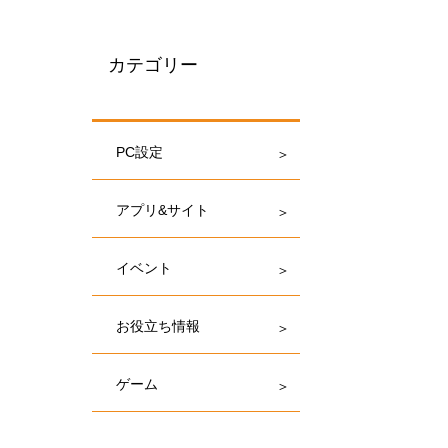
カテゴリー
PC設定
アプリ&サイト
イベント
お役立ち情報
ゲーム