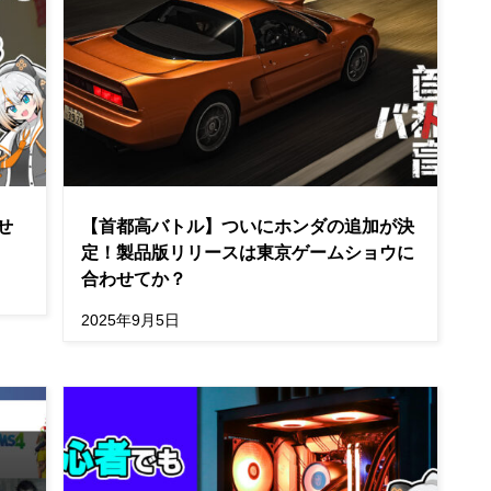
せ
【首都高バトル】ついにホンダの追加が決
定！製品版リリースは東京ゲームショウに
合わせてか？
2025年9月5日