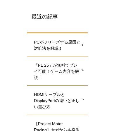
最近の記事
PCがフリーズする原因と
対処法を解説！
「F1 25」が無料でプレ
イ可能！ゲーム内容を解
説！
HDMIケーブルと
DisplayPortの違いと正し
い選び方
【Project Motor
Racing】セガから本格派