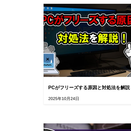
PCがフリーズする原因と対処法を解説
2025年10月24日