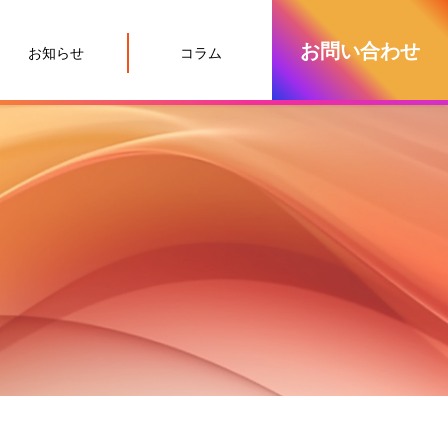
お問い合わせ
お知らせ
コラム