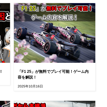
！
「F1 25」が無料でプレイ可能！ゲーム内
容を解説！
2025年10月16日