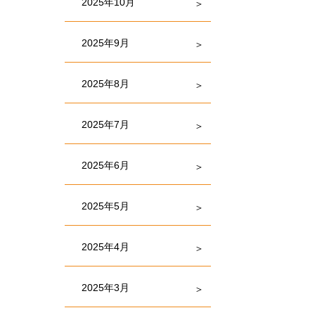
2025年10月
2025年9月
2025年8月
2025年7月
2025年6月
2025年5月
2025年4月
2025年3月