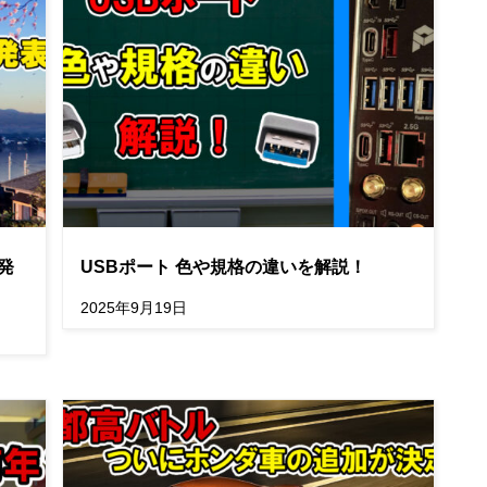
年発
USBポート 色や規格の違いを解説！
2025年9月19日