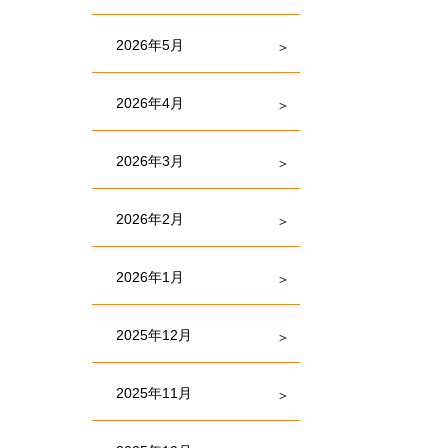
2026年5月
2026年4月
2026年3月
2026年2月
2026年1月
2025年12月
2025年11月