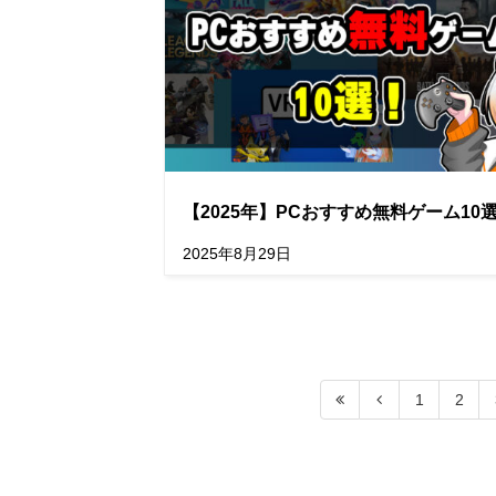
【2025年】PCおすすめ無料ゲーム10
2025年8月29日
1
2