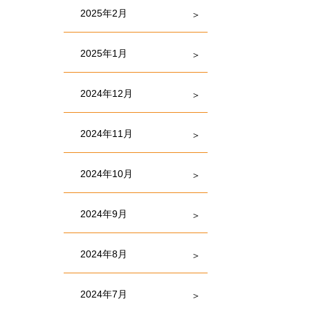
2025年2月
2025年1月
2024年12月
2024年11月
2024年10月
2024年9月
2024年8月
2024年7月