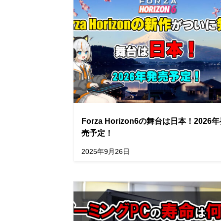
Forza Horizon6の舞台は日本！2026
売予定！
2025年9月26日