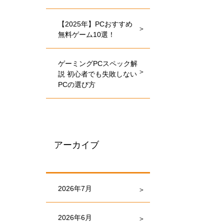
【2025年】PCおすすめ
無料ゲーム10選！
ゲーミングPCスペック解
説 初心者でも失敗しない
PCの選び方
アーカイブ
2026年7月
2026年6月