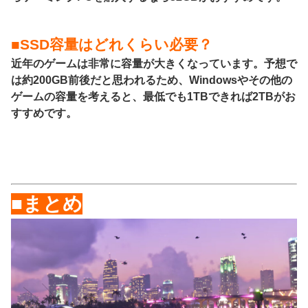
■SSD容量はどれくらい必要？
近年のゲームは非常に容量が大きくなっています。予想で
は約200GB前後だと思われるため、Windowsやその他の
ゲームの容量を考えると、最低でも1TBできれば2TBがお
すすめです。
■まとめ