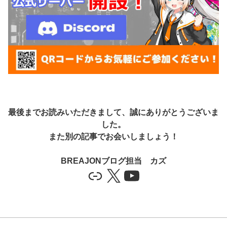
最後までお読みいただきまして、誠にありがとうございま
した。
また別の記事でお会いしましょう！
BREAJONブログ担当 カズ
Link
X
YouTube