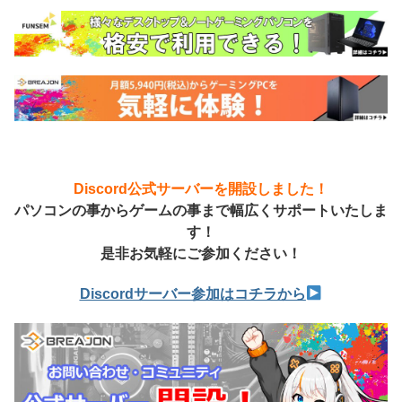
Discord公式サーバーを開設しました！
パソコンの事からゲームの事まで幅広くサポートいたしま
す！
是非お気軽にご参加ください！
Discordサーバー参加はコチラから