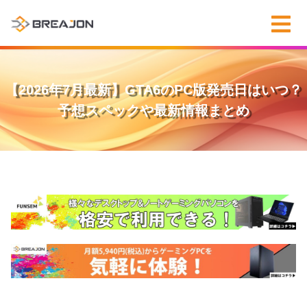
【2026年7月最新】GTA6のPC版発売日はいつ？
予想スペックや最新情報まとめ