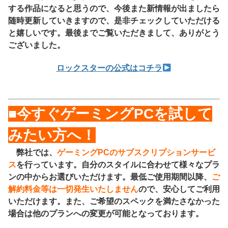
する作品になると思うので、今後また新情報が出ましたら
随時更新していきますので、是非チェックしていただける
と嬉しいです。最後までご覧いただきまして、ありがとう
ございました。
ロックスターの公式はコチラ
■今すぐゲーミングPCを試して
みたい方へ！
弊社では、
ゲーミングPCのサブスクリプションサービ
ス
を行っています。自分のスタイルに合わせて様々なプラ
ンの中からお選びいただけます。最低ご使用期間以降、
ご
解約料金等は一切発生いたしません
ので、安心してご利用
いただけます。また、ご希望のスペックを満たさなかった
場合は他のプランへの変更が可能となっております。