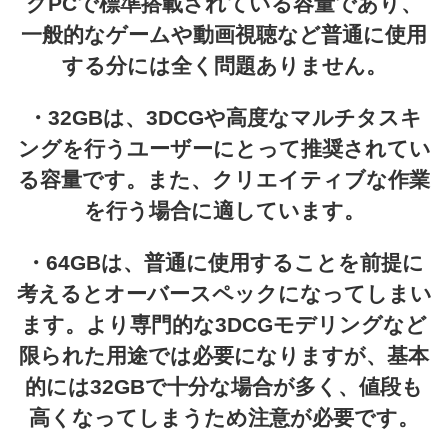
グPCで標準搭載されている容量であり、
一般的なゲームや動画視聴など普通に使用
する分には全く問題ありません。
・32GBは、3DCGや高度なマルチタスキ
ングを行うユーザーにとって推奨されてい
る容量です。また、クリエイティブな作業
を行う場合に適しています。
・64GBは、普通に使用することを前提に
考えるとオーバースペックになってしまい
ます。より専門的な3DCGモデリングなど
限られた用途では必要になりますが、基本
的には32GBで十分な場合が多く、値段も
高くなってしまうため注意が必要です。