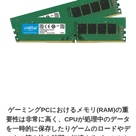
ゲーミングPCにおけるメモリ(RAM)の重
要性は非常に高く、CPUが処理中のデータ
を一時的に保存したりゲームのロードやデ