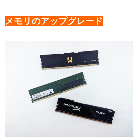
メモリのアップグレード