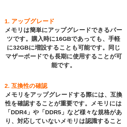
1. アップグレード
メモリは簡単にアップグレードできるパー
ツです。購入時に16GBであっても、手軽
に32GBに増設することも可能です。同じ
マザーボードでも長期に使用することが可
能です。
2. 互換性の確認
メモリをアップグレードする際には、互換
性を確認することが重要です。メモリには
「DDR4」や「DDR5」など様々な規格があ
り、対応していないメモリは認識すること