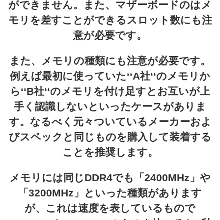
ができません。また、マザーボードのはメ
モリを差すことができるスロット数にも注
意が必要です。
また、メモリの種類にも注意が必要です。
例えば最初に使っていた‘‘A社‘‘のメモリか
ら‘‘B社‘‘のメモリを付け足すとお互いが上
手く認識しないといったケースがありま
す。なるべく元々ついているメーカーおよ
びスペックと同じものを購入して装着する
ことを推奨します。
メモリには同じDDR4でも「2400MHz」や
「3200MHz」といった種類があります
が、これは速度を表しているもので