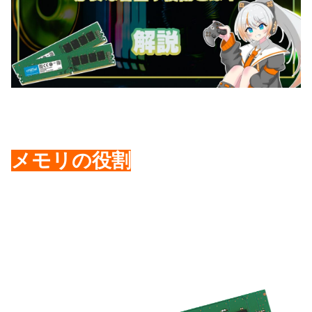
メモリの役割