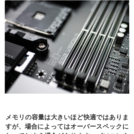
メモリの容量は大きいほど快適ではありま
すが、場合によってはオーバースペックに