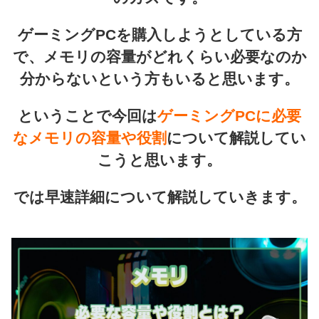
ゲーミングPCを購入しようとしている方
で、メモリの容量がどれくらい必要なのか
分からないという方もいると思います。
ということで今回は
ゲーミングPCに必要
なメモリの容量や役割
について解説してい
こうと思います。
では早速詳細について解説していきます。