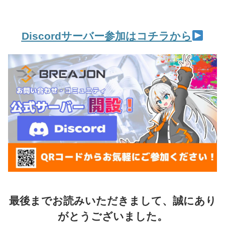
Discordサーバー参加はコチラから
最後までお読みいただきまして、誠にあり
がとうございました。