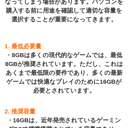
なってしまう場合があります。パソコンを
購入する前に用途を確認して適切な容量を
選択することが重要になってきます。
1. 最低必要量
・8GBは多くの現代的なゲームでは、最低
8GBが推奨されています。ただし、これは
あくまで最低限の要件であり、多くの最新
ゲームでは快適なプレイのために16GBが
必要とされています。
2. 推奨容量
・16GBは、近年発売されているゲーミン