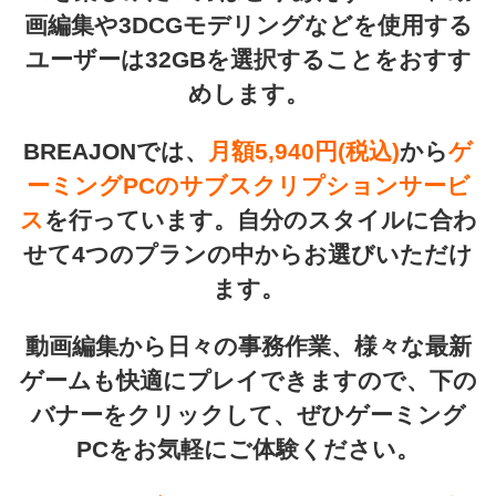
画編集や3DCGモデリングなどを使用する
ユーザーは32GBを選択することをおすす
めします。
BREAJONでは、
月額5,940円(税込)
から
ゲ
ーミングPCのサブスクリプションサービ
ス
を行っています。自分のスタイルに合わ
せて4つのプランの中からお選びいただけ
ます。
動画編集から日々の事務作業、様々な最新
ゲームも快適にプレイできますので、下の
バナーをクリックして、ぜひゲーミング
PCをお気軽にご体験ください。