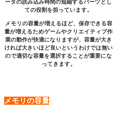
ータの読み込み時間の短縮するパーツとし
ての役割を担っています。
メモリの容量が増えるほど、保存できる容
量が増えるためゲームやクリエイティブ作
業の動作が快適になりますが、容量が大き
ければ大きいほど良いというわけでは無い
ので適切な容量を選択することが重要にな
ってきます。
メモリの容量