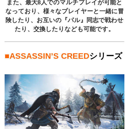
また、最大8人でのマルチプレイが可能と
なっており、様々なプレイヤーと一緒に冒
険したり、お互いの『パル』同志で戦わせ
たり、交換したりなども可能です。
■ASSASSIN’S CREED
シリーズ