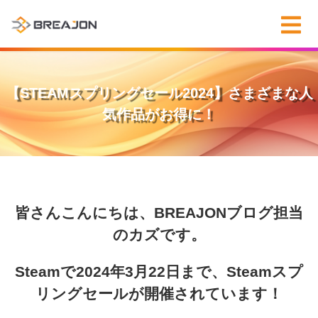
【STEAMスプリングセール2024】さまざまな人
気作品がお得に！
皆さんこんにちは、BREAJONブログ担当
のカズです。
Steamで2024年3月22日まで、Steamスプ
リングセールが開催されています！