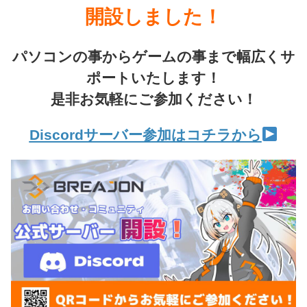
開設しました！
パソコンの事からゲームの事まで幅広くサ
ポートいたします！
是非お気軽にご参加ください！
Discordサーバー参加はコチラから