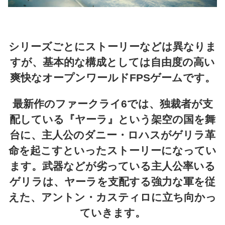
シリーズごとにストーリーなどは異なりま
すが、基本的な構成としては自由度の高い
爽快なオープンワールドFPSゲームです。
最新作のファークライ6では、独裁者が支
配している『ヤーラ』という架空の国を舞
台に、主人公のダニー・ロハスがゲリラ革
命を起こすといったストーリーになってい
ます。武器などが劣っている主人公率いる
ゲリラは、ヤーラを支配する強力な軍を従
えた、アントン・カスティロに立ち向かっ
ていきます。