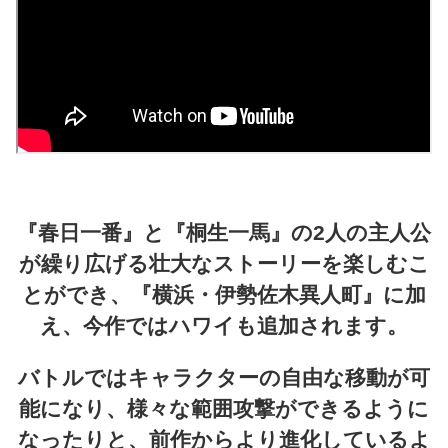
『春日一番』と『桐生一馬』の2人の主人公
が繰り広げる壮大なストーリーを楽しむこ
とができ、『横浜・伊勢佐木異人町』に加
え、今作ではハワイも追加されます。
バトルではキャラクターの自由な移動が可
能になり、様々な範囲攻撃ができるように
なったりと、前作からより進化しているよ