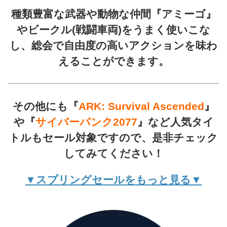
種類豊富な武器や動物な仲間『アミーゴ』
やビークル(戦闘車両)をうまく使いこな
し、総会で自由度の高いアクションを味わ
えることができます。
その他にも『
ARK: Survival Ascended
』
や『
サイバーパンク2077
』など人気タイ
トルもセール対象ですので、是非チェック
してみてください！
▼スプリングセールをもっと見る▼