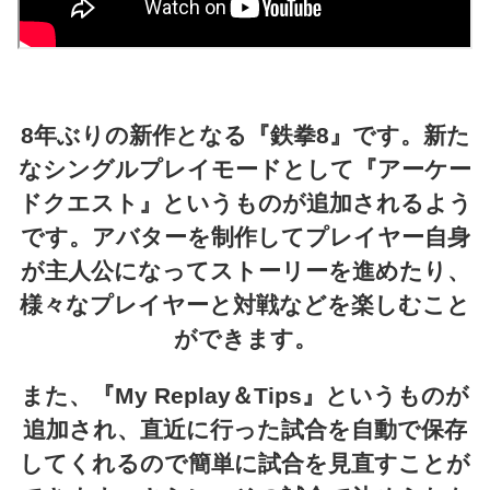
8年ぶりの新作となる『鉄拳8』です。新た
なシングルプレイモードとして『アーケー
ドクエスト』というものが追加されるよう
です。アバターを制作してプレイヤー自身
が主人公になってストーリーを進めたり、
様々なプレイヤーと対戦などを楽しむこと
ができます。
また、『My Replay＆Tips』というものが
追加され、直近に行った試合を自動で保存
してくれるので簡単に試合を見直すことが