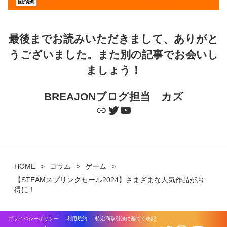
最後までお読みいただきまして、ありがと
うございました。また別の記事でお会いし
ましょう！
BREAJONブログ担当 カズ
Link
Twitter
YouTube
HOME
コラム
ゲーム
【STEAMスプリングセール2024】さまざまな人気作品がお
得に！
プライバシーポリシー
利用規約
特定商取引法に基づく表記