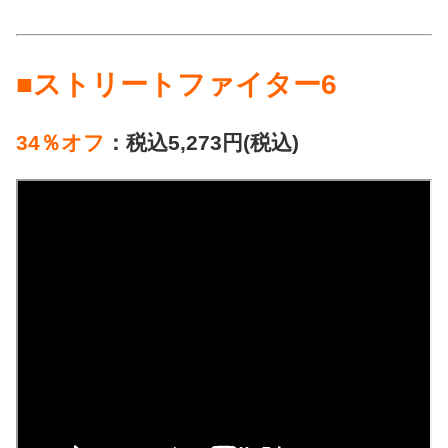
■ストリートファイター6
34％オフ
：税込5,273円(税込)