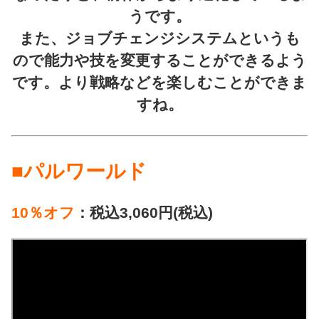
うです。
また、ジョブチェンジシステムというも
ので能力や技を変更することができるよう
です。より戦略などを楽しむことができま
すね。
■パルワールド
10％オフ
：税込3,060円(税込)