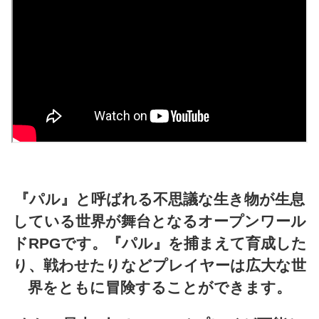
『パル』と呼ばれる不思議な生き物が生息
している世界が舞台となるオープンワール
ドRPGです。『パル』を捕まえて育成した
り、戦わせたりなどプレイヤーは広大な世
界をともに冒険することができます。