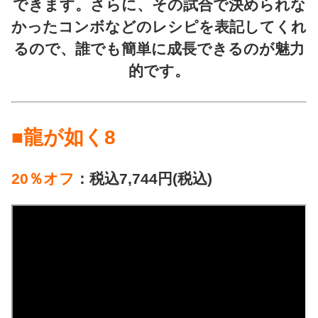
できます。さらに、その試合で決められな
かったコンボなどのレシピを表記してくれ
るので、誰でも簡単に成長できるのが魅力
的です。
■龍が如く8
20％オフ
：税込7,744円(税込)