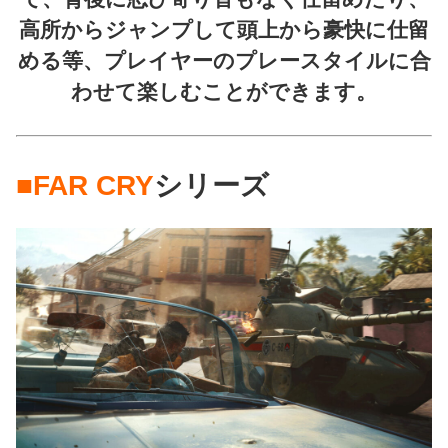
高所からジャンプして頭上から豪快に仕留
める等、プレイヤーのプレースタイルに合
わせて楽しむことができます。
■FAR CRY
シリーズ