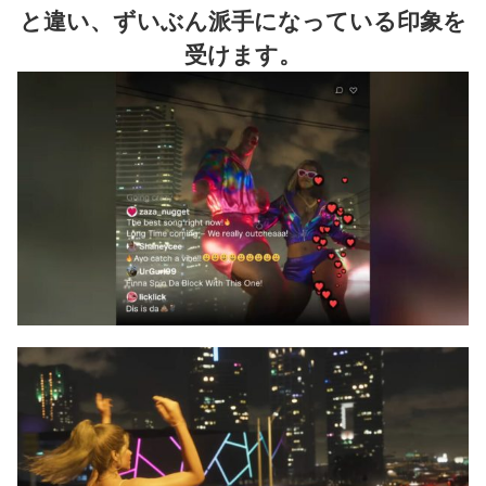
と違い、ずいぶん派手になっている印象を
受けます。