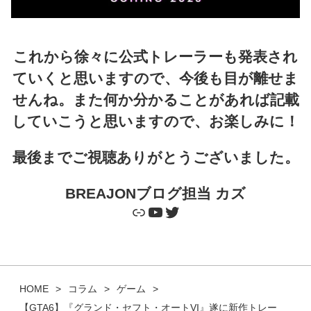
これから徐々に公式トレーラーも発表され
ていくと思いますので、今後も目が離せま
せんね。また何か分かることがあれば記載
していこうと思いますので、お楽しみに！
最後までご視聴ありがとうございました。
BREAJONブログ担当 カズ
Link
YouTube
Twitter
HOME
コラム
ゲーム
【GTA6】『グランド・セフト・オートVI』遂に新作トレー