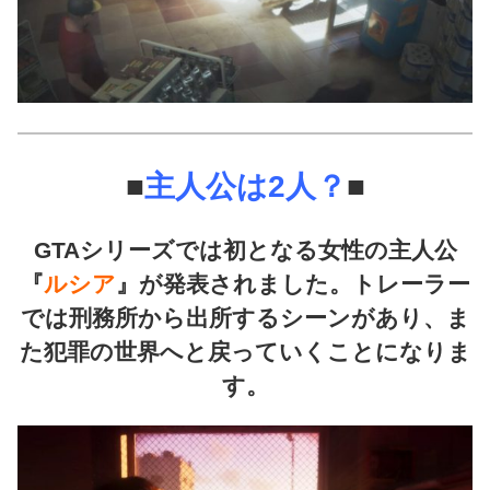
■
主人公は2人？
■
GTAシリーズでは初となる女性の主人公
『
ルシア
』が発表されました。トレーラー
では刑務所から出所するシーンがあり、ま
た犯罪の世界へと戻っていくことになりま
す。