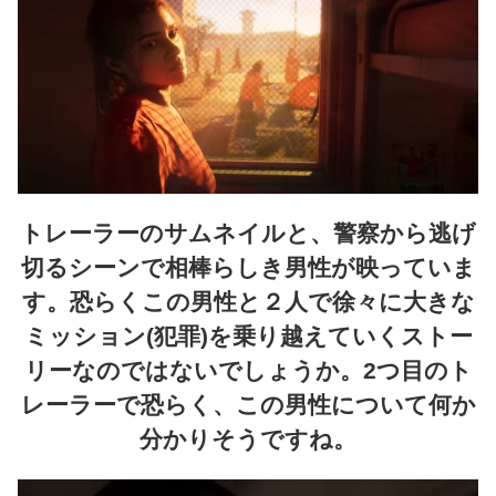
トレーラーのサムネイルと、警察から逃げ
切るシーンで相棒らしき男性が映っていま
す。恐らくこの男性と２人で徐々に大きな
ミッション(犯罪)を乗り越えていくストー
リーなのではないでしょうか。2つ目のト
レーラーで恐らく、この男性について何か
分かりそうですね。