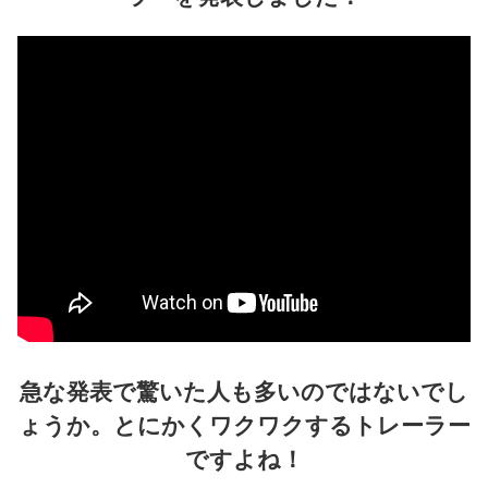
急な発表で驚いた人も多いのではないでし
ょうか。とにかくワクワクするトレーラー
ですよね！