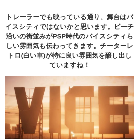
トレーラーでも映っている通り、舞台はバ
イスシティではないかと思います。ビーチ
沿いの街並みがPSP時代のバイスシティら
しい雰囲気も伝わってきます。チーターレ
トロ(白い車)が特に良い雰囲気を醸し出し
ていますね！