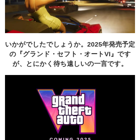
いかがでしたでしょうか。2025年発売予定
の『グランド・セフト・オートVI』です
が、とにかく待ち遠しいの一言です。