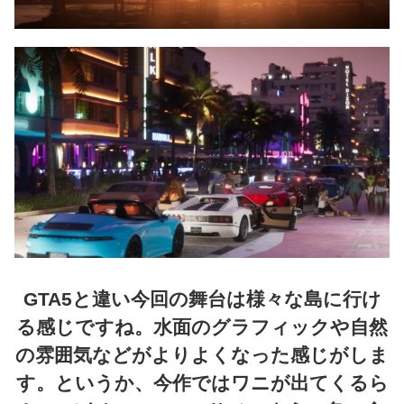
GTA5と違い今回の舞台は様々な島に行け
る感じですね。水面のグラフィックや自然
の雰囲気などがよりよくなった感じがしま
す。というか、今作ではワニが出てくるら