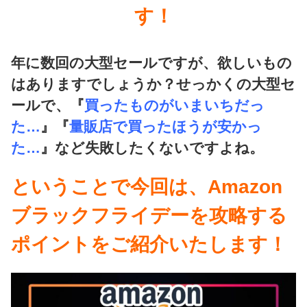
す！
年に数回の大型セールですが、欲しいもの
はありますでしょうか？せっかくの大型セ
ールで、『
買ったものがいまいちだっ
た…
』『
量販店で買ったほうが安かっ
た…
』など失敗したくないですよね。
ということで今回は、Amazon
ブラックフライデーを攻略する
ポイントをご紹介いたします！