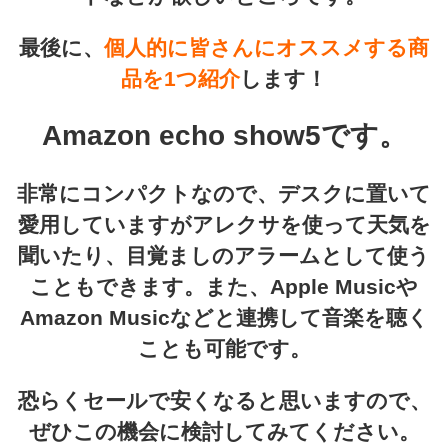
最後に、
個人的に皆さんにオススメする商
品を1つ紹介
します！
Amazon echo show5
です。
非常にコンパクトなので、デスクに置いて
愛用していますがアレクサを使って天気を
聞いたり、目覚ましのアラームとして使う
こともできます。また、Apple Musicや
Amazon Musicなどと連携して音楽を聴く
ことも可能です。
恐らくセールで安くなると思いますので、
ぜひこの機会に検討してみてください。