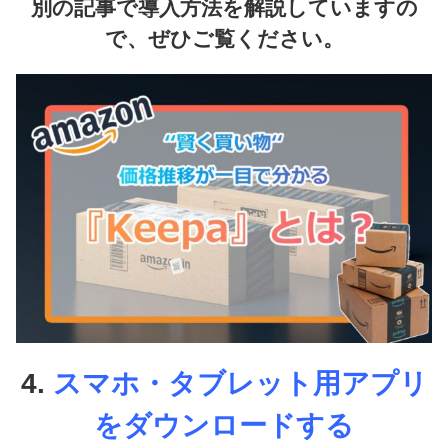
別の記事で導入方法を解説していますの
で、ぜひご覧ください。
4.
スマホ・タブレット用アプリ
をダウンロードする