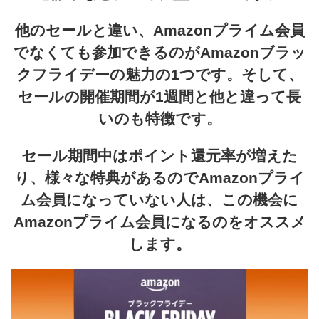
他のセールと違い、Amazonプライム会員
でなくても参加できるのがAmazonブラッ
クフライデーの魅力の1つです。そして、
セールの開催期間が1週間と他と違って長
いのも特徴です。
セール期間中はポイント還元率が増えた
り、様々な特典があるのでAmazonプライ
ム会員になっていない人は、この機会に
Amazonプライム会員になるのをオススメ
します。