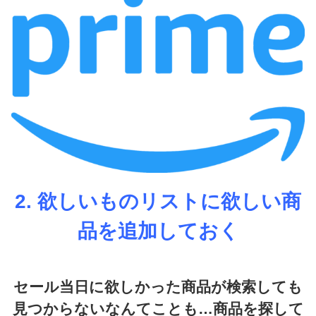
2. 欲しいものリストに欲しい商
品を追加しておく
セール当日に欲しかった商品が検索しても
見つからないなんてことも…商品を探して