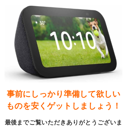
事前にしっかり準備して欲しい
ものを安くゲットしましょう！
最後までご覧いただきありがとうございま