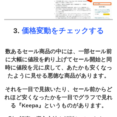
3.
価格変動をチェックする
数あるセール商品の中には、一部セール前
に大幅に値段を釣り上げてセール開始と同
時に値段を元に戻して、あたかも安くなっ
たように見せる悪徳な商品があります。
それを一目で見抜いたり、セール前からど
れほど安くなったかを一目でグラフで見れ
る『
Keepa
』というものがあります。