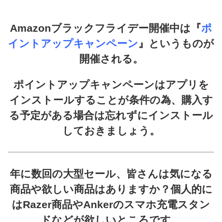
Amazonブラックフライデー開催中は『
ポ
イントアップキャンペーン
』というものが
開催される。
ポイントアップキャンペーンはアプリを
インストールすることが条件の為、購入す
る予定がある場合は忘れずにインストール
しておきましょう。
年に数回の大型セール、皆さんは気になる
商品や欲しい商品はありますか？個人的に
はRazer商品やAnkerのスマホ充電スタン
ドなどが欲しいところです。