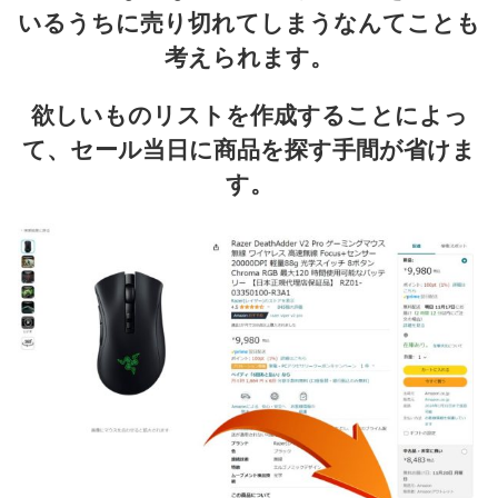
いるうちに売り切れてしまうなんてことも
考えられます。
欲しいものリストを作成することによっ
て、セール当日に商品を探す手間が省けま
す。