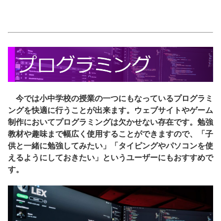
今では小中学校の授業の一つにもなっているプログラミ
ングを快適に行うことが出来ます。ウェブサイトやゲーム
制作においてプログラミングは欠かせない存在です。勉強
教材や趣味まで幅広く使用することができますので、「子
供と一緒に勉強してみたい」「タイピングやパソコンを使
えるようにしておきたい」というユーザーにもおすすめで
す。