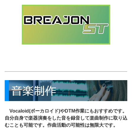
Vocaloid(ボーカロイド)やDTM作業にもおすすめです。
自分自身で楽器演奏をした音を録音して楽曲制作に取り込
むことも可能です。作曲活動の可能性は無限大です。