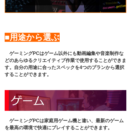
■用途から選ぶ
ゲーミングPCはゲーム以外にも動画編集や音楽制作な
どのあらゆるクリエイティブ作業で使用することができま
す。自分の用途に合ったスペックを4つのプランから選択
することができます。
ゲーミングPCは家庭用ゲーム機と違い、最新のゲーム
を最高の環境で快適にプレイすることができます。