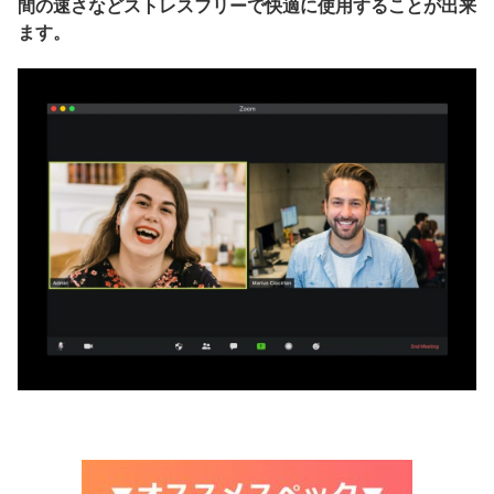
間の速さなどストレスフリーで快適に使用することが出来
ます。