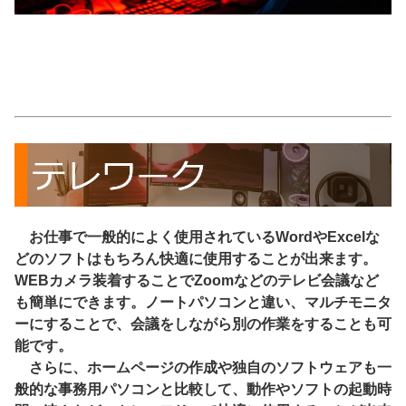
お仕事で一般的によく使用されているWordやExcelな
どのソフトはもちろん快適に使用することが出来ます。
WEBカメラ装着することでZoomなどのテレビ会議など
も簡単にできます。ノートパソコンと違い、マルチモニタ
ーにすることで、会議をしながら別の作業をすることも可
能です。
さらに、ホームページの作成や独自のソフトウェアも一
般的な事務用パソコンと比較して、動作やソフトの起動時