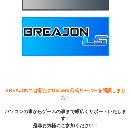
BREAJONでは新たにDiscord公式サーバーを開設しまし
た！
パソコンの事からゲームの事まで幅広くサポートいたしま
す！
是非お気軽にご参加ください！