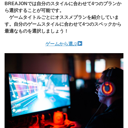
BREAJONでは自分のスタイルに合わせて4つのプランか
ら選択することが可能です。
ゲームタイトルごとにオススメプランを紹介していま
す。自分のゲームスタイルに合わせて4つのスペックから
最適なものを選択しましょう！
ゲームから選ぶ