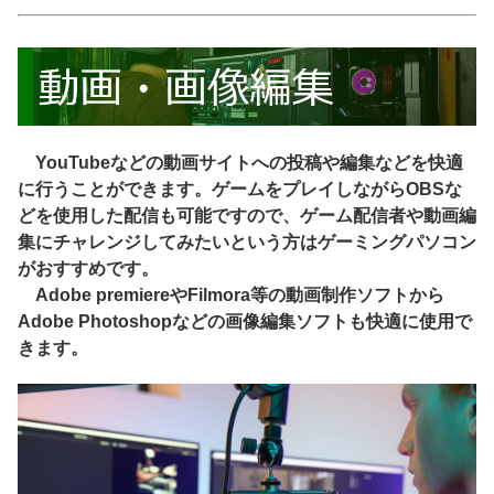
YouTubeなどの動画サイトへの投稿や編集などを快適
に行うことができます。ゲームをプレイしながらOBSな
どを使用した配信も可能ですので、ゲーム配信者や動画編
集にチャレンジしてみたいという方はゲーミングパソコン
がおすすめです。
Adobe premiereやFilmora等の動画制作ソフトから
Adobe Photoshopなどの画像編集ソフトも快適に使用で
きます。