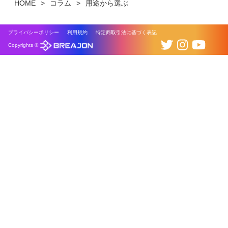
HOME
コラム
用途から選ぶ
プライバシーポリシー
利用規約
特定商取引法に基づく表記
Copyrights ©