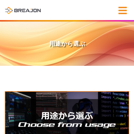
用途から選ぶ