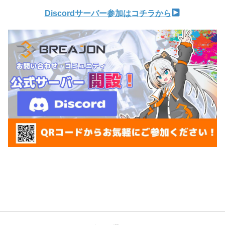
Discordサーバー参加はコチラから