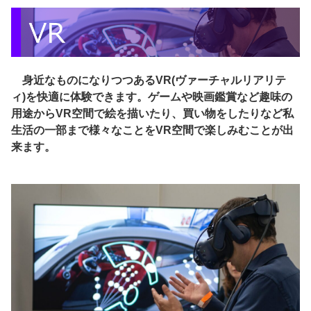
身近なものになりつつあるVR(ヴァーチャルリアリテ
ィ)を快適に体験できます。ゲームや映画鑑賞など趣味の
用途からVR空間で絵を描いたり、買い物をしたりなど私
生活の一部まで様々なことをVR空間で楽しみむことが出
来ます。